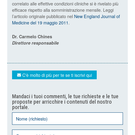
correlato alle effettive condizioni cliniche si è rivelato più
efficace rispetto alla somministrazione mensile. Leggi
l’articolo originale pubblicato nel
New England Journal of
Medicine del 19 maggio 2011
.
Dr. Carmelo Chines
Direttore responsabile
C'è molto di più per te se ti iscrivi qui
Mandaci i tuoi commenti, le tue richieste e le tue
proposte per arricchire i contenuti del nostro
portale.