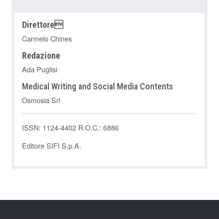
Direttore
Carmelo Chines
Redazione
Ada Puglisi
Medical Writing and Social Media Contents
Osmosia Srl
ISSN: 1124-4402 R.O.C.: 6886
Editore SIFI S.p.A.