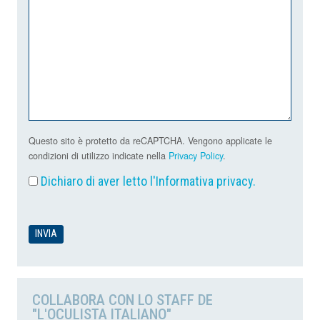
Questo sito è protetto da reCAPTCHA. Vengono applicate le
condizioni di utilizzo indicate nella
Privacy Policy
.
Dichiaro di aver letto l'
Informativa privacy
.
COLLABORA CON LO STAFF DE
"L'OCULISTA ITALIANO"