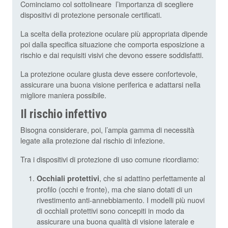
Cominciamo col sottolineare l’importanza di scegliere
dispositivi di protezione personale certificati.
La scelta della protezione oculare più appropriata dipende
poi dalla specifica situazione che comporta esposizione a
rischio e dai requisiti visivi che devono essere soddisfatti.
La protezione oculare giusta deve essere confortevole,
assicurare una buona visione periferica e adattarsi nella
migliore maniera possibile.
Il rischio infettivo
Bisogna considerare, poi, l’ampia gamma di necessità
legate alla protezione dal rischio di infezione.
Tra i dispositivi di protezione di uso comune ricordiamo:
, che si adattino perfettamente al
Occhiali protettivi
profilo (occhi e fronte), ma che siano dotati di un
rivestimento anti-annebbiamento. I modelli più nuovi
di occhiali protettivi sono concepiti in modo da
assicurare una buona qualità di visione laterale e