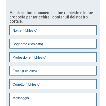
Mandaci i tuoi commenti, le tue richieste e le tue
proposte per arricchire i contenuti del nostro
portale.