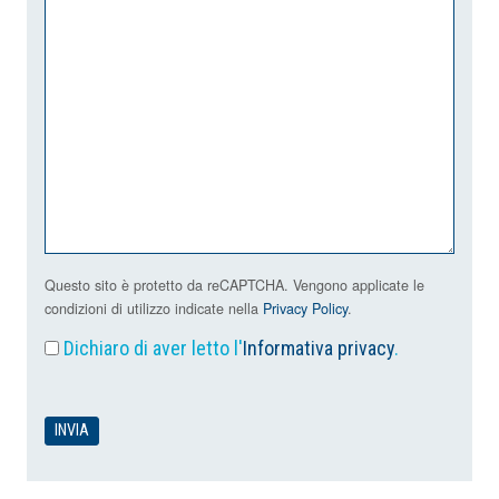
Questo sito è protetto da reCAPTCHA. Vengono applicate le
condizioni di utilizzo indicate nella
Privacy Policy
.
Dichiaro di aver letto l'
Informativa privacy
.