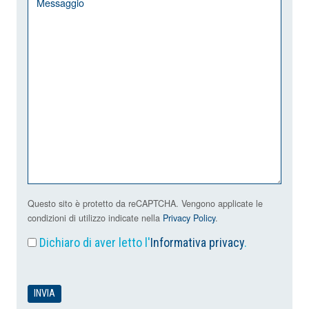
Questo sito è protetto da reCAPTCHA. Vengono applicate le
condizioni di utilizzo indicate nella
Privacy Policy
.
Dichiaro di aver letto l'
Informativa privacy
.