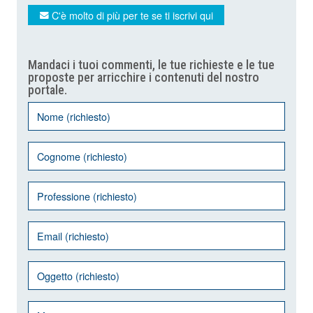
C'è molto di più per te se ti iscrivi qui
Mandaci i tuoi commenti, le tue richieste e le tue
proposte per arricchire i contenuti del nostro
portale.