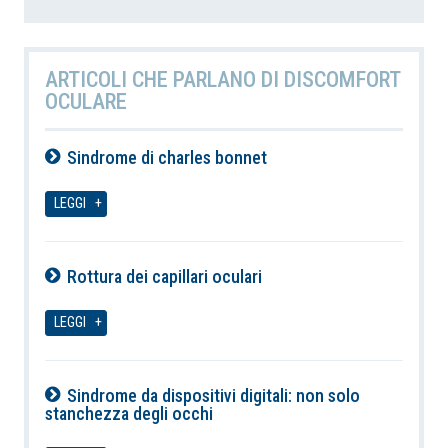
ARTICOLI CHE PARLANO DI DISCOMFORT
OCULARE
Sindrome di charles bonnet
08-08-2026
LEGGI
Rottura dei capillari oculari
08-08-2026
LEGGI
Sindrome da dispositivi digitali: non solo
stanchezza degli occhi
08-08-2026