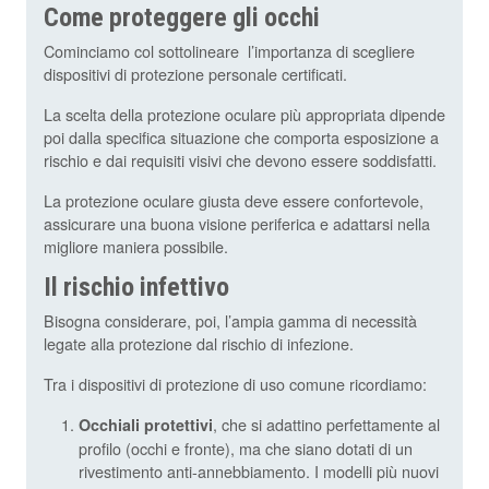
Come proteggere gli occhi
Cominciamo col sottolineare l’importanza di scegliere
dispositivi di protezione personale certificati.
La scelta della protezione oculare più appropriata dipende
poi dalla specifica situazione che comporta esposizione a
rischio e dai requisiti visivi che devono essere soddisfatti.
La protezione oculare giusta deve essere confortevole,
assicurare una buona visione periferica e adattarsi nella
migliore maniera possibile.
Il rischio infettivo
Bisogna considerare, poi, l’ampia gamma di necessità
legate alla protezione dal rischio di infezione.
Tra i dispositivi di protezione di uso comune ricordiamo:
, che si adattino perfettamente al
Occhiali protettivi
profilo (occhi e fronte), ma che siano dotati di un
rivestimento anti-annebbiamento. I modelli più nuovi