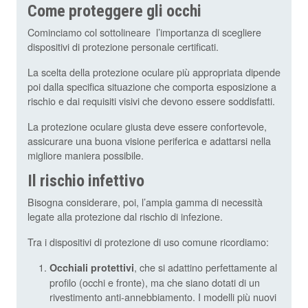
Come proteggere gli occhi
Cominciamo col sottolineare l’importanza di scegliere
dispositivi di protezione personale certificati.
La scelta della protezione oculare più appropriata dipende
poi dalla specifica situazione che comporta esposizione a
rischio e dai requisiti visivi che devono essere soddisfatti.
La protezione oculare giusta deve essere confortevole,
assicurare una buona visione periferica e adattarsi nella
migliore maniera possibile.
Il rischio infettivo
Bisogna considerare, poi, l’ampia gamma di necessità
legate alla protezione dal rischio di infezione.
Tra i dispositivi di protezione di uso comune ricordiamo:
, che si adattino perfettamente al
Occhiali protettivi
profilo (occhi e fronte), ma che siano dotati di un
rivestimento anti-annebbiamento. I modelli più nuovi