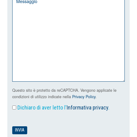
Questo sito è protetto da reCAPTCHA. Vengono applicate le
condizioni di utilizzo indicate nella
Privacy Policy
.
Dichiaro di aver letto l'
Informativa privacy
.