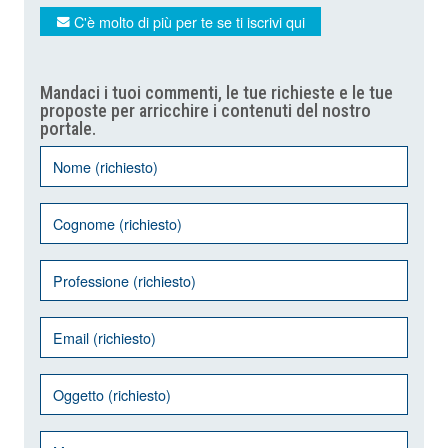
C'è molto di più per te se ti iscrivi qui
Mandaci i tuoi commenti, le tue richieste e le tue
proposte per arricchire i contenuti del nostro
portale.