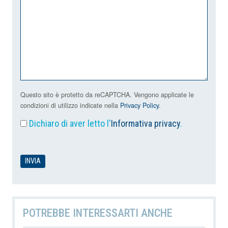
Questo sito è protetto da reCAPTCHA. Vengono applicate le
condizioni di utilizzo indicate nella
Privacy Policy
.
Dichiaro di aver letto l'
Informativa privacy
.
POTREBBE INTERESSARTI ANCHE