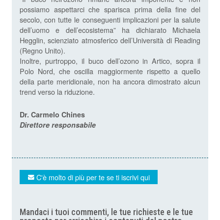
possiamo aspettarci che sparisca prima della fine del
secolo, con tutte le conseguenti implicazioni per la salute
dell’uomo e dell’ecosistema” ha dichiarato Michaela
Hegglin, scienziato atmosferico dell’Università di Reading
(Regno Unito).
Inoltre, purtroppo, il buco dell’ozono in Artico, sopra il
Polo Nord, che oscilla maggiormente rispetto a quello
della parte meridionale, non ha ancora dimostrato alcun
trend verso la riduzione.
Dr. Carmelo Chines
Direttore responsabile
C'è molto di più per te se ti iscrivi qui
Mandaci i tuoi commenti, le tue richieste e le tue