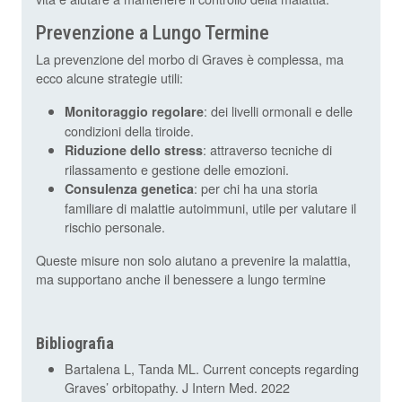
Prevenzione a Lungo Termine
La prevenzione del morbo di Graves è complessa, ma
ecco alcune strategie utili:
: dei livelli ormonali e delle
Monitoraggio regolare
condizioni della tiroide.
: attraverso tecniche di
Riduzione dello stress
rilassamento e gestione delle emozioni.
: per chi ha una storia
Consulenza genetica
familiare di malattie autoimmuni, utile per valutare il
rischio personale.
Queste misure non solo aiutano a prevenire la malattia,
ma supportano anche il benessere a lungo termine
Bibliografia
Bartalena L, Tanda ML. Current concepts regarding
Graves’ orbitopathy. J Intern Med. 2022