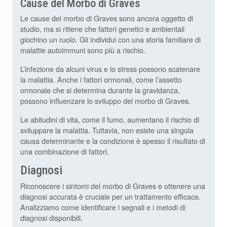
Cause del Morbo di Graves
Le cause del morbo di Graves sono ancora oggetto di
studio, ma si ritiene che fattori genetici e ambientali
giochino un ruolo. Gli individui con una storia familiare di
malattie autoimmuni sono più a rischio.
L’infezione da alcuni virus e lo stress possono scatenare
la malattia. Anche i fattori ormonali, come l’assetto
ormonale che si determina durante la gravidanza,
possono influenzare lo sviluppo del morbo di Graves.
Le abitudini di vita, come il fumo, aumentano il rischio di
sviluppare la malattia. Tuttavia, non esiste una singola
causa determinante e la condizione è spesso il risultato di
una combinazione di fattori.
Diagnosi
Riconoscere i sintomi del morbo di Graves e ottenere una
diagnosi accurata è cruciale per un trattamento efficace.
Analizziamo come identificare i segnali e i metodi di
diagnosi disponibili.