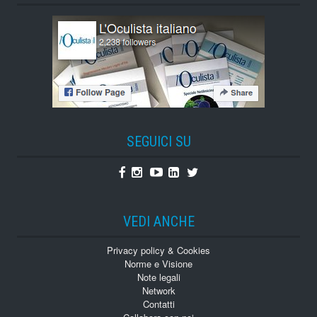
SEGUICI SU
Facebook
Instagram
Youtube
Linkedin
Twitter
VEDI ANCHE
Privacy policy & Cookies
Norme e Visione
Note legali
Network
Contatti