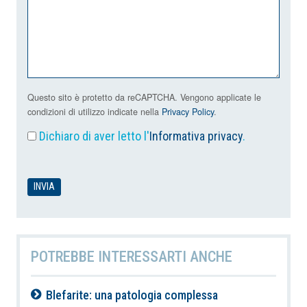
Questo sito è protetto da reCAPTCHA. Vengono applicate le
condizioni di utilizzo indicate nella
Privacy Policy
.
Dichiaro di aver letto l'
Informativa privacy
.
POTREBBE INTERESSARTI ANCHE
Blefarite: una patologia complessa