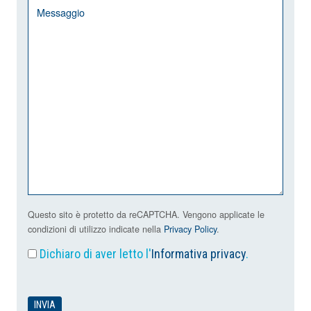
Questo sito è protetto da reCAPTCHA. Vengono applicate le
condizioni di utilizzo indicate nella
Privacy Policy
.
Dichiaro di aver letto l'
Informativa privacy
.