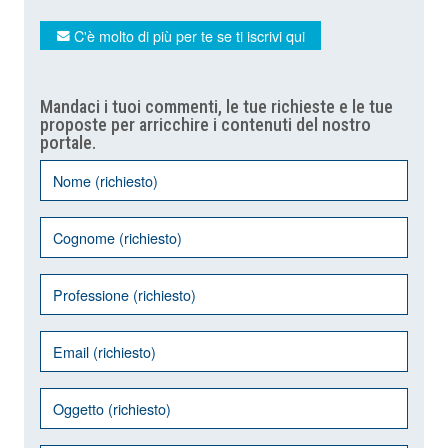
C'è molto di più per te se ti iscrivi qui
Mandaci i tuoi commenti, le tue richieste e le tue
proposte per arricchire i contenuti del nostro
portale.