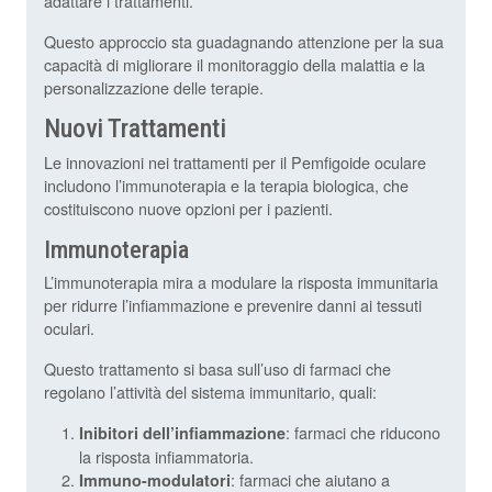
adattare i trattamenti.
Questo approccio sta guadagnando attenzione per la sua
capacità di migliorare il monitoraggio della malattia e la
personalizzazione delle terapie.
Nuovi Trattamenti
Le innovazioni nei trattamenti per il Pemfigoide oculare
includono l’immunoterapia e la terapia biologica, che
costituiscono nuove opzioni per i pazienti.
Immunoterapia
L’immunoterapia mira a modulare la risposta immunitaria
per ridurre l’infiammazione e prevenire danni ai tessuti
oculari.
Questo trattamento si basa sull’uso di farmaci che
regolano l’attività del sistema immunitario, quali:
: farmaci che riducono
Inibitori dell’infiammazione
la risposta infiammatoria.
: farmaci che aiutano a
Immuno-modulatori