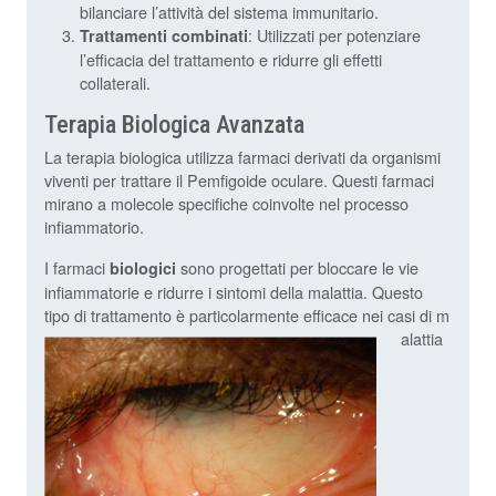
bilanciare l’attività del sistema immunitario.
: Utilizzati per potenziare
Trattamenti combinati
l’efficacia del trattamento e ridurre gli effetti
collaterali.
Terapia Biologica Avanzata
La terapia biologica utilizza farmaci derivati da organismi
viventi per trattare il Pemfigoide oculare. Questi farmaci
mirano a molecole specifiche coinvolte nel processo
infiammatorio.
I farmaci
sono progettati per bloccare le vie
biologici
infiammatorie e ridurre i sintomi della malattia. Questo
tipo di trattamento è particolarmente efficace nei casi di m
alattia