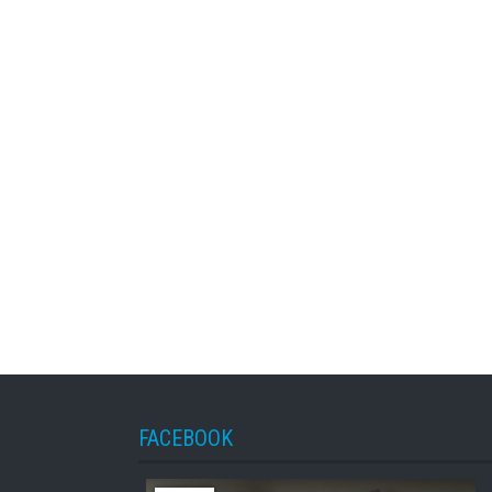
FACEBOOK