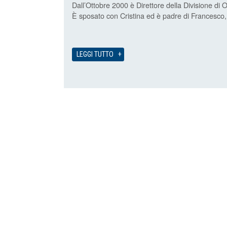
Dall’Ottobre 2000 è Direttore della Divisione di 
È sposato con Cristina ed è padre di Francesco
LEGGI TUTTO