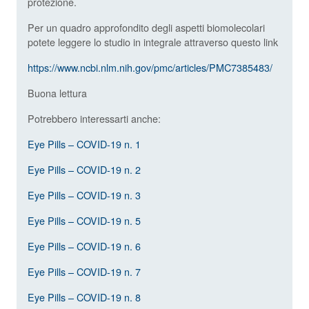
protezione.
Per un quadro approfondito degli aspetti biomolecolari
potete leggere lo studio in integrale attraverso questo link
https://www.ncbi.nlm.nih.gov/pmc/articles/PMC7385483/
Buona lettura
Potrebbero interessarti anche:
Eye Pills – COVID-19 n. 1
Eye Pills – COVID-19 n. 2
Eye Pills – COVID-19 n. 3
Eye Pills – COVID-19 n. 5
Eye Pills – COVID-19 n. 6
Eye Pills – COVID-19 n. 7
Eye Pills – COVID-19 n. 8