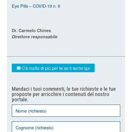
Eye Pills – COVID-19 n. 9
Dr. Carmelo Chines
Direttore responsabile
C'è molto di più per te se ti iscrivi qui
Mandaci i tuoi commenti, le tue richieste e le tue
proposte per arricchire i contenuti del nostro
portale.