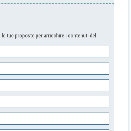
 le tue proposte per arricchire i contenuti del