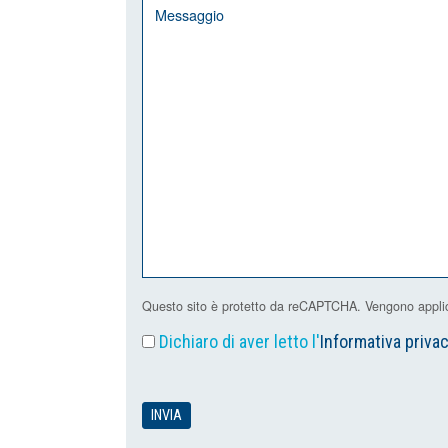
Questo sito è protetto da reCAPTCHA. Vengono applicat
Dichiaro di aver letto l'
Informativa priva