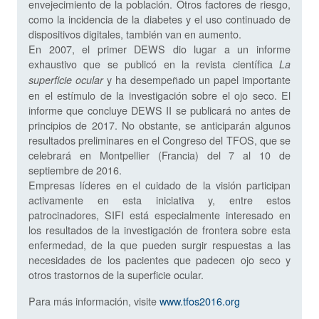
envejecimiento de la población. Otros factores de riesgo,
como la incidencia de la diabetes y el uso continuado de
dispositivos digitales, también van en aumento.
En 2007, el primer DEWS dio lugar a un informe
exhaustivo que se publicó en la revista científica
La
y ha desempeñado un papel importante
superficie ocular
en el estímulo de la investigación sobre el ojo seco. El
informe que concluye DEWS II se publicará no antes de
principios de 2017. No obstante, se anticiparán algunos
resultados preliminares en el Congreso del TFOS, que se
celebrará en Montpellier (Francia) del 7 al 10 de
septiembre de 2016.
Empresas líderes en el cuidado de la visión participan
activamente en esta iniciativa y, entre estos
patrocinadores, SIFI está especialmente interesado en
los resultados de la investigación de frontera sobre esta
enfermedad, de la que pueden surgir respuestas a las
necesidades de los pacientes que padecen ojo seco y
otros trastornos de la superficie ocular.
Para más información, visite
www.tfos2016.org