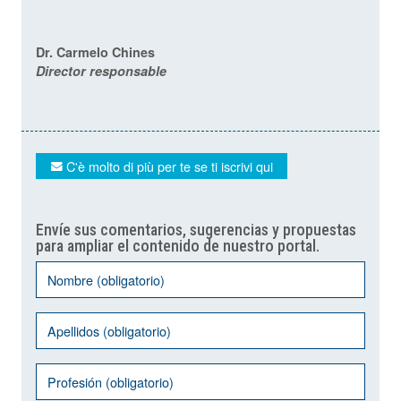
Dr. Carmelo Chines
Director responsable
C'è molto di più per te se ti iscrivi qui
Envíe sus comentarios, sugerencias y propuestas
para ampliar el contenido de nuestro portal.