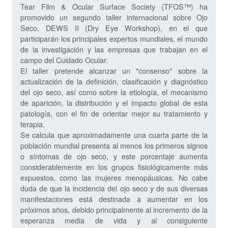
Tear Film & Ocular Surface Society (TFOS™) ha
promovido un segundo taller internacional sobre Ojo
Seco, DEWS II (Dry Eye Workshop), en el que
participarán los principales expertos mundiales, el mundo
de la investigación y las empresas que trabajan en el
campo del Cuidado Ocular.
El taller pretende alcanzar un "consenso" sobre la
actualización de la definición, clasificación y diagnóstico
del ojo seco, así como sobre la etiología, el mecanismo
de aparición, la distribución y el impacto global de esta
patología, con el fin de orientar mejor su tratamiento y
terapia.
Se calcula que aproximadamente una cuarta parte de la
población mundial presenta al menos los primeros signos
o síntomas de ojo seco, y este porcentaje aumenta
considerablemente en los grupos fisiológicamente más
expuestos, como las mujeres menopáusicas. No cabe
duda de que la incidencia del ojo seco y de sus diversas
manifestaciones está destinada a aumentar en los
próximos años, debido principalmente al incremento de la
esperanza media de vida y al consiguiente