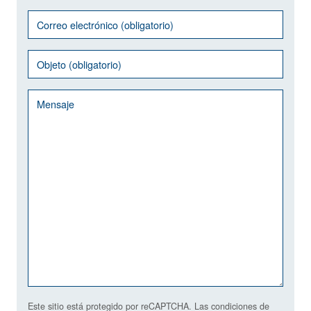
Este sitio está protegido por reCAPTCHA. Las condiciones de