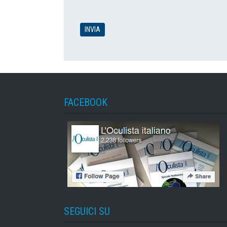
FACEBOOK
SEGUICI SU