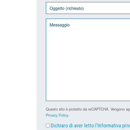
Questo sito è protetto da reCAPTCHA. Vengono applic
Privacy Policy
.
Dichiaro di aver letto l'
Informativa pri