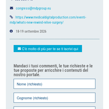
congressi@mdpgroup.eu
https://www.medicaldigitalproduction.com/eventi-
mdp/whats-new-rewind-relive-surgery/
18-19 settembre 2026
C'è molto di più per te se ti iscrivi qui
Mandaci i tuoi commenti, le tue richieste e le
tue proposte per arricchire i contenuti del
nostro portale.