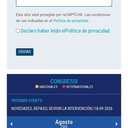
Este sitio está protegido por reCAPTCHA. Las condiciones
de uso indicadas en el
Política de privacidad
.
Declaro haber leído el
Política de privacidad
.
CONGRESSI
NACIONALES
INTERNACIONALES
PRÓXIMO EVENTO
NOVEDADES, REPASO, REVIVIR LA INTERVENCIÓN | 18-09-2026
Agosto
2026