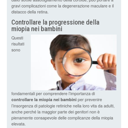
gravi complicazioni come la degenerazione maculare e il
distacco della retina.
Controllare la progressione della
miopia nei bambini
Questi
risultati
sono
fondamentali per comprendere l’importanza di
per prevenire
controllare la miopia nei bambini
l’insorgenza di patologie retiniche nella loro vita da adulti,
anche perché la maggior parte dei genitori non è
pienamente consapevole delle complicanze della miopia
elevata.