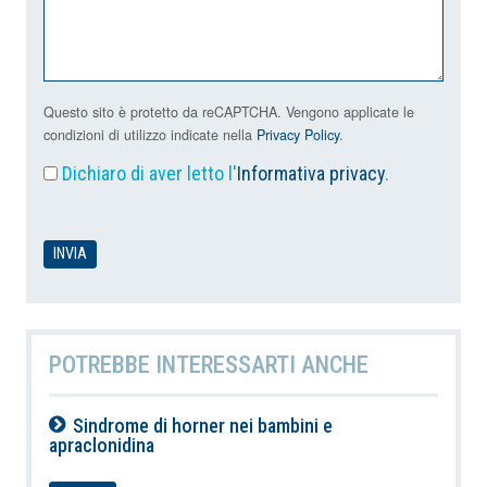
Questo sito è protetto da reCAPTCHA. Vengono applicate le
condizioni di utilizzo indicate nella
Privacy Policy
.
Dichiaro di aver letto l'
Informativa privacy
.
POTREBBE INTERESSARTI ANCHE
Sindrome di horner nei bambini e
apraclonidina
07-08-2026