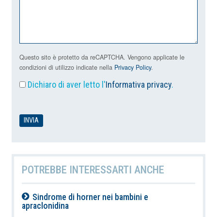
Questo sito è protetto da reCAPTCHA. Vengono applicate le
condizioni di utilizzo indicate nella
Privacy Policy
.
Dichiaro di aver letto l'
Informativa privacy
.
POTREBBE INTERESSARTI ANCHE
Sindrome di horner nei bambini e
apraclonidina