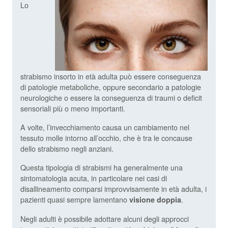
Lo
strabismo insorto in età adulta può essere conseguenza
di patologie metaboliche, oppure secondario a patologie
neurologiche o essere la conseguenza di traumi o deficit
sensoriali più o meno importanti.
A volte, l’invecchiamento causa un cambiamento nel
tessuto molle intorno all’occhio, che è tra le concause
dello strabismo negli anziani.
Questa tipologia di strabismi ha generalmente una
sintomatologia acuta, in particolare nei casi di
disallineamento comparsi improvvisamente in età adulta, i
pazienti quasi sempre lamentano
.
visione doppia
Negli adulti è possibile adottare alcuni degli approcci