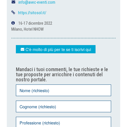
info@avec-eventi.com
https://sitosol.it/
16-17 dicembre 2022
Milano, Hotel NHOW
C'è molto di più per te se ti iscrivi qui
Mandaci i tuoi commenti, le tue richieste e le
tue proposte per arricchire i contenuti del
nostro portale.