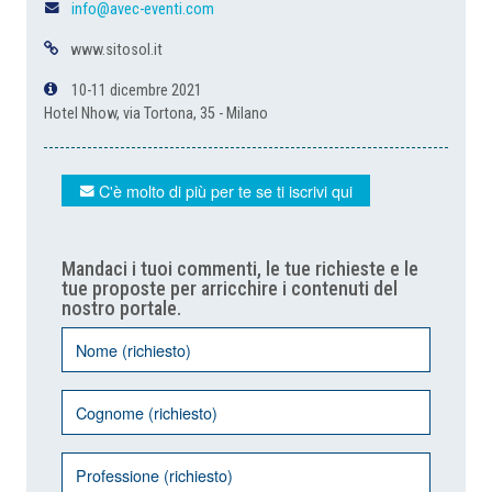
info@avec-eventi.com
www.sitosol.it
10-11 dicembre 2021
Hotel Nhow, via Tortona, 35 - Milano
C'è molto di più per te se ti iscrivi qui
Mandaci i tuoi commenti, le tue richieste e le
tue proposte per arricchire i contenuti del
nostro portale.