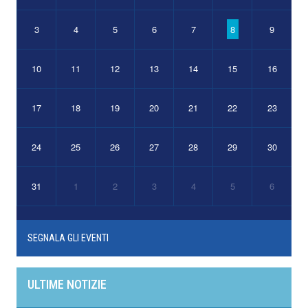
3
4
5
6
7
8
9
10
11
12
13
14
15
16
17
18
19
20
21
22
23
24
25
26
27
28
29
30
31
1
2
3
4
5
6
SEGNALA GLI EVENTI
ULTIME NOTIZIE