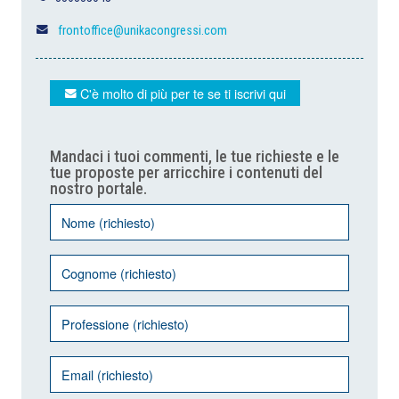
frontoffice@unikacongressi.com
C'è molto di più per te se ti iscrivi qui
Mandaci i tuoi commenti, le tue richieste e le
tue proposte per arricchire i contenuti del
nostro portale.