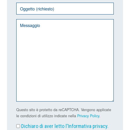
Questo sito è protetto da reCAPTCHA. Vengono applicate
le condizioni di utilizzo indicate nella
Privacy Policy
.
Dichiaro di aver letto l'
Informativa privacy
.