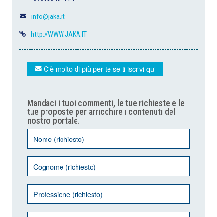
info@jaka.it
http://WWW.JAKA.IT
C'è molto di più per te se ti iscrivi qui
Mandaci i tuoi commenti, le tue richieste e le
tue proposte per arricchire i contenuti del
nostro portale.