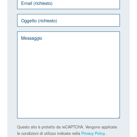
Questo sito è protetto da reCAPTCHA. Vengono applicate
le condizioni di utilizzo indicate nella
Privacy Policy
.