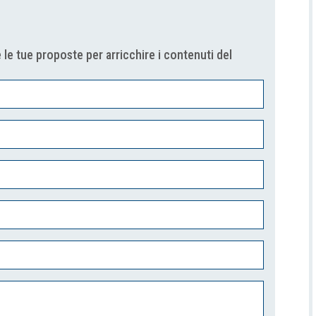
 le tue proposte per arricchire i contenuti del