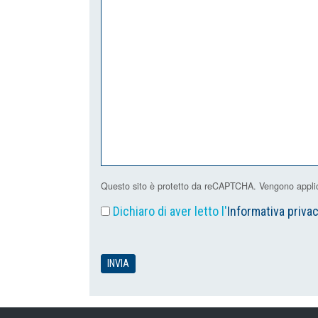
Questo sito è protetto da reCAPTCHA. Vengono applicat
Dichiaro di aver letto l'
Informativa priva