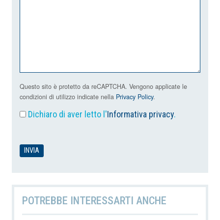
Questo sito è protetto da reCAPTCHA. Vengono applicate le
condizioni di utilizzo indicate nella
Privacy Policy
.
Dichiaro di aver letto l'
Informativa privacy
.
POTREBBE INTERESSARTI ANCHE