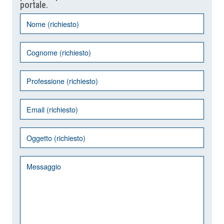
portale.