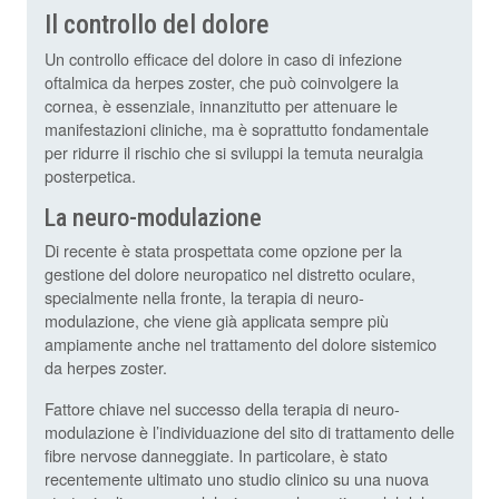
Il controllo del dolore
Un controllo efficace del dolore in caso di infezione
oftalmica da herpes zoster, che può coinvolgere la
cornea, è essenziale, innanzitutto per attenuare le
manifestazioni cliniche, ma è soprattutto fondamentale
per ridurre il rischio che si sviluppi la temuta neuralgia
posterpetica.
La neuro-modulazione
Di recente è stata prospettata come opzione per la
gestione del dolore neuropatico nel distretto oculare,
specialmente nella fronte, la terapia di neuro-
modulazione, che viene già applicata sempre più
ampiamente anche nel trattamento del dolore sistemico
da herpes zoster.
Fattore chiave nel successo della terapia di neuro-
modulazione è l’individuazione del sito di trattamento delle
fibre nervose danneggiate. In particolare, è stato
recentemente ultimato uno studio clinico su una nuova