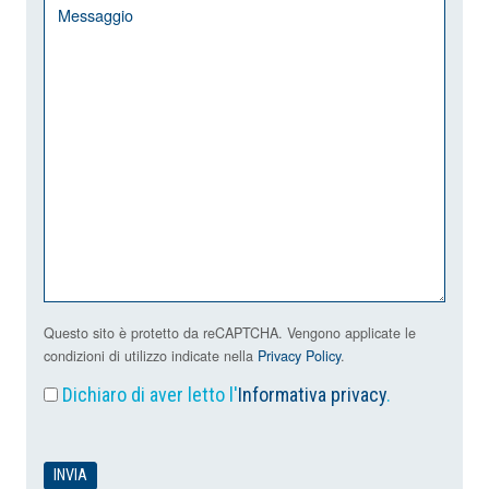
Questo sito è protetto da reCAPTCHA. Vengono applicate le
condizioni di utilizzo indicate nella
Privacy Policy
.
Dichiaro di aver letto l'
Informativa privacy
.