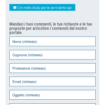
C'è molto di più per te se ti iscrivi qui
Mandaci i tuoi commenti, le tue richieste e le tue
proposte per arricchire i contenuti del nostro
portale.