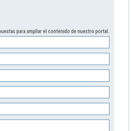
uestas para ampliar el contenido de nuestro portal.