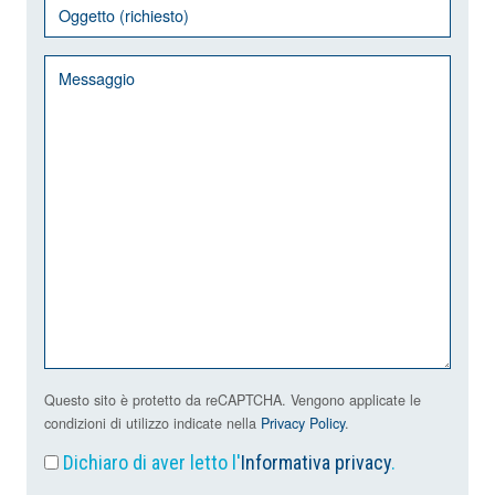
Questo sito è protetto da reCAPTCHA. Vengono applicate le
condizioni di utilizzo indicate nella
Privacy Policy
.
Dichiaro di aver letto l'
Informativa privacy
.