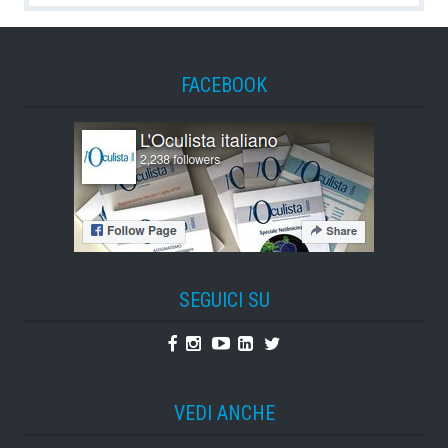
FACEBOOK
SEGUICI SU
Facebook
Instagram
Youtube
Linkedin
Twitter
VEDI ANCHE