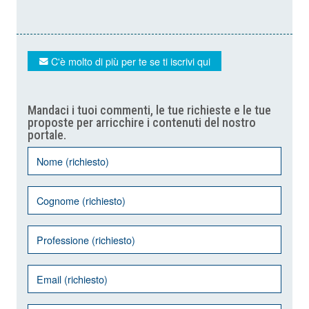
C'è molto di più per te se ti iscrivi qui
Mandaci i tuoi commenti, le tue richieste e le tue
proposte per arricchire i contenuti del nostro
portale.