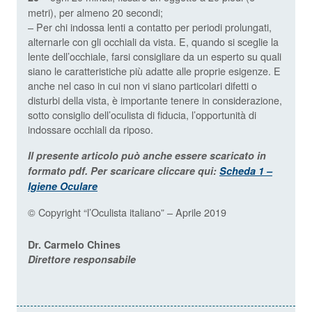
metri), per almeno 20 secondi;
– Per chi indossa lenti a contatto per periodi prolungati,
alternarle con gli occhiali da vista. E, quando si sceglie la
lente dell’occhiale, farsi consigliare da un esperto su quali
siano le caratteristiche più adatte alle proprie esigenze. E
anche nel caso in cui non vi siano particolari difetti o
disturbi della vista, è importante tenere in considerazione,
sotto consiglio dell’oculista di fiducia, l’opportunità di
indossare occhiali da riposo.
Il presente articolo può anche essere scaricato in
formato pdf. Per scaricare cliccare qui
:
Scheda 1 –
Igiene Oculare
© Copyright “l’Oculista italiano” – Aprile 2019
Dr. Carmelo Chines
Direttore responsabile