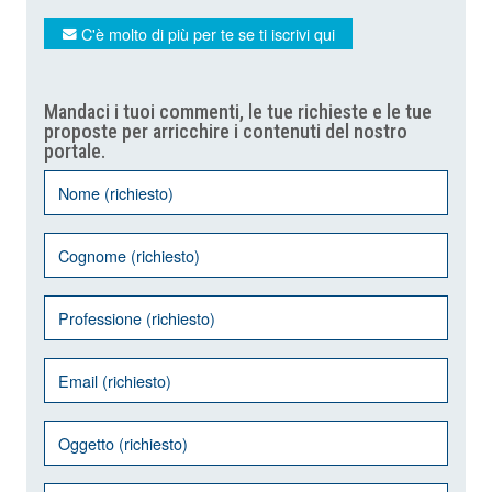
C'è molto di più per te se ti iscrivi qui
Mandaci i tuoi commenti, le tue richieste e le tue
proposte per arricchire i contenuti del nostro
portale.