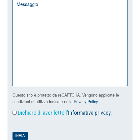
Questo sito è protetto da reCAPTCHA. Vengono applicate le
condizioni di utilizzo indicate nella
Privacy Policy
.
Dichiaro di aver letto l'
Informativa privacy
.