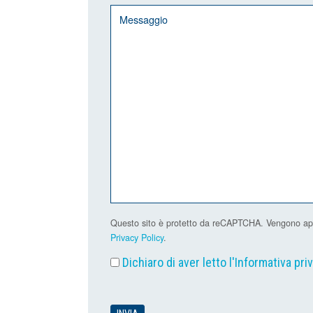
Questo sito è protetto da reCAPTCHA. Vengono applic
Privacy Policy
.
Dichiaro di aver letto l'
Informativa pri