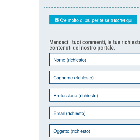
C'è molto di più per te se ti iscrivi qui
Mandaci i tuoi commenti, le tue richieste
contenuti del nostro portale.