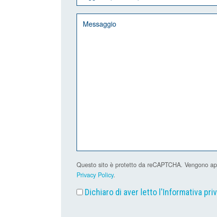
Questo sito è protetto da reCAPTCHA. Vengono applic
Privacy Policy
.
Dichiaro di aver letto l'
Informativa pri