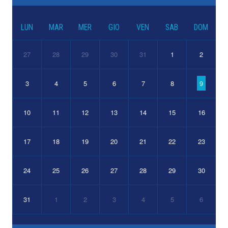
LUN
MAR
MER
GIO
VEN
SAB
DOM
27
28
29
30
31
1
2
3
4
5
6
7
8
9
10
11
12
13
14
15
16
17
18
19
20
21
22
23
24
25
26
27
28
29
30
31
1
2
3
4
5
6