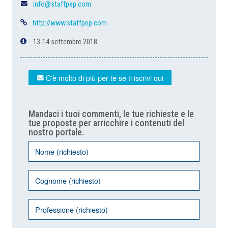
info@staffpep.com
http://www.staffpep.com
13-14 settembre 2018
C'è molto di più per te se ti iscrivi qui
Mandaci i tuoi commenti, le tue richieste e le
tue proposte per arricchire i contenuti del
nostro portale.