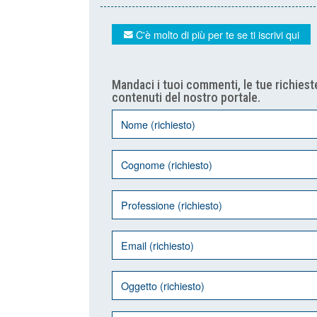
C'è molto di più per te se ti iscrivi qui
Mandaci i tuoi commenti, le tue richieste
contenuti del nostro portale.