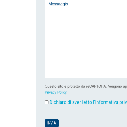
Questo sito è protetto da reCAPTCHA. Vengono applic
Privacy Policy
.
Dichiaro di aver letto l'
Informativa pri