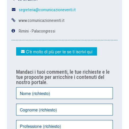
segreteria@comunicazioneventi.it
www.comunicazioneventi.it
Rimini - Palacongressi
C'è molto di più per te se ti iscrivi qui
Mandaci i tuoi commenti, le tue richieste e le
tue proposte per arricchire i contenuti del
nostro portale.