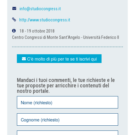
info@studiocongress.it
http://www.studiocongress.it
18 - 19 ottobre 2018
Centro Congressi di Monte Sant'Angelo - Università Federico II
C'è molto di più per te se ti iscrivi qui
Mandaci i tuoi commenti, le tue richieste e le
tue proposte per arricchire i contenuti del
nostro portale.