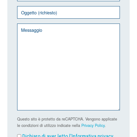
Questo sito è protetto da reCAPTCHA. Vengono applicate
le condizioni di utilizzo indicate nella
Privacy Policy
.
Dichiaro di aver letto l'
Informativa privacy
.