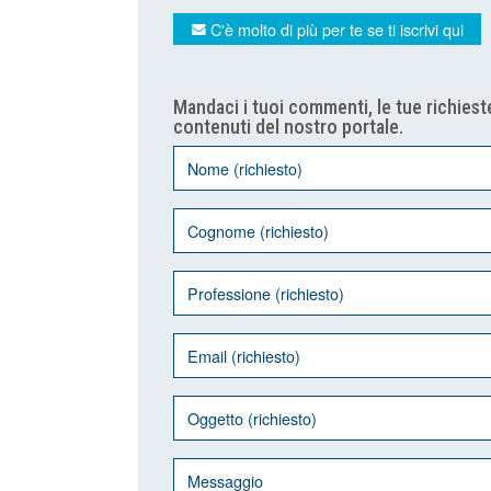
C'è molto di più per te se ti iscrivi qui
Mandaci i tuoi commenti, le tue richieste
contenuti del nostro portale.