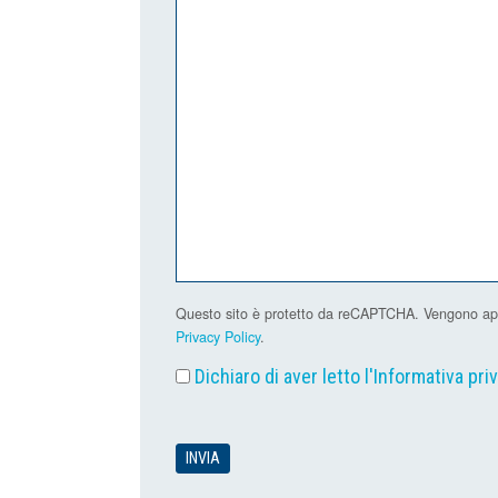
Questo sito è protetto da reCAPTCHA. Vengono applic
Privacy Policy
.
Dichiaro di aver letto l'
Informativa pri