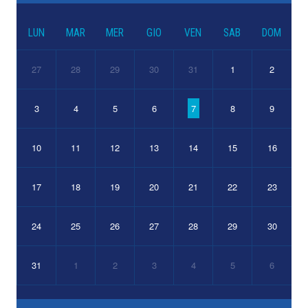
LUN
MAR
MER
GIO
VEN
SAB
DOM
27
28
29
30
31
1
2
3
4
5
6
7
8
9
10
11
12
13
14
15
16
17
18
19
20
21
22
23
24
25
26
27
28
29
30
31
1
2
3
4
5
6