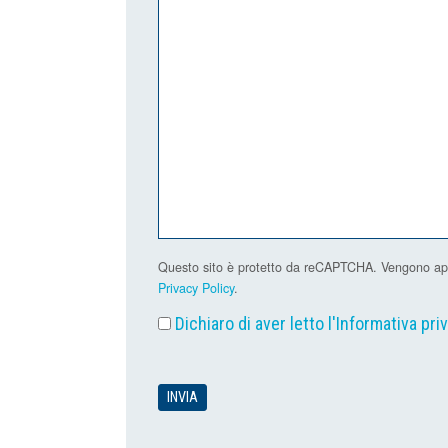
Questo sito è protetto da reCAPTCHA. Vengono applic
Privacy Policy
.
Dichiaro di aver letto l'
Informativa pri