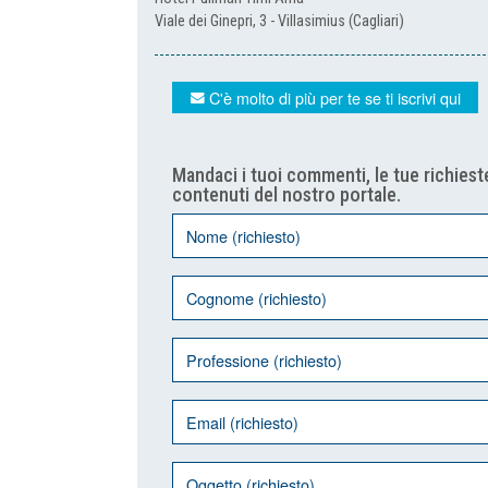
Viale dei Ginepri, 3 - Villasimius (Cagliari)
C'è molto di più per te se ti iscrivi qui
Mandaci i tuoi commenti, le tue richieste
contenuti del nostro portale.