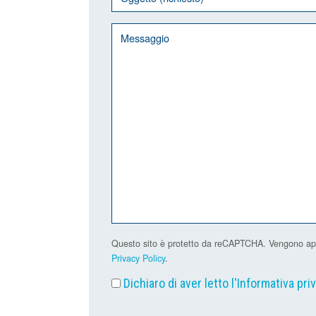
Questo sito è protetto da reCAPTCHA. Vengono applic
Privacy Policy
.
Dichiaro di aver letto l'
Informativa pri