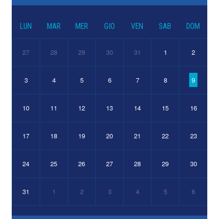
LUN
MAR
MER
GIO
VEN
SAB
DOM
27
28
29
30
31
1
2
3
4
5
6
7
8
9
10
11
12
13
14
15
16
17
18
19
20
21
22
23
24
25
26
27
28
29
30
31
1
2
3
4
5
6