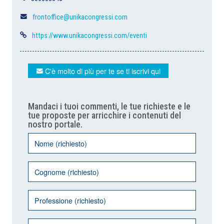
frontoffice@unikacongressi.com
https://www.unikacongressi.com/eventi
C'è molto di più per te se ti iscrivi qui
Mandaci i tuoi commenti, le tue richieste e le
tue proposte per arricchire i contenuti del
nostro portale.