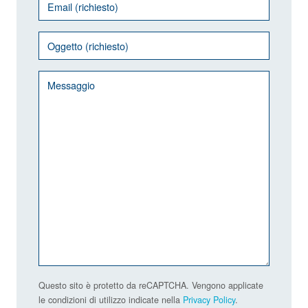
Questo sito è protetto da reCAPTCHA. Vengono applicate
le condizioni di utilizzo indicate nella
Privacy Policy
.