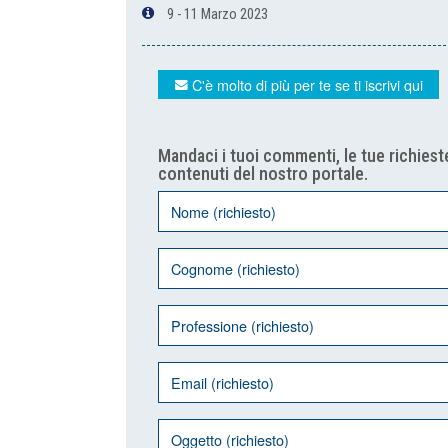
9 - 11 Marzo 2023
C'è molto di più per te se ti iscrivi qui
Mandaci i tuoi commenti, le tue richieste
contenuti del nostro portale.