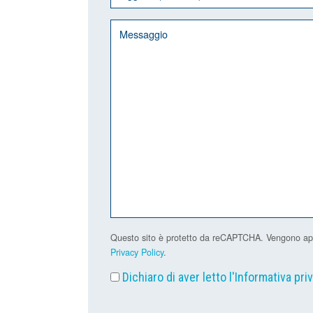
Questo sito è protetto da reCAPTCHA. Vengono applic
Privacy Policy
.
Dichiaro di aver letto l'
Informativa pri