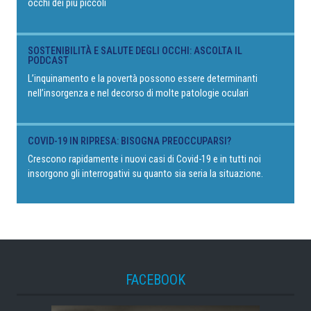
occhi dei più piccoli
SOSTENIBILITÀ E SALUTE DEGLI OCCHI: ASCOLTA IL
PODCAST
L’inquinamento e la povertà possono essere determinanti
nell’insorgenza e nel decorso di molte patologie oculari
COVID-19 IN RIPRESA: BISOGNA PREOCCUPARSI?
Crescono rapidamente i nuovi casi di Covid-19 e in tutti noi
insorgono gli interrogativi su quanto sia seria la situazione.
FACEBOOK