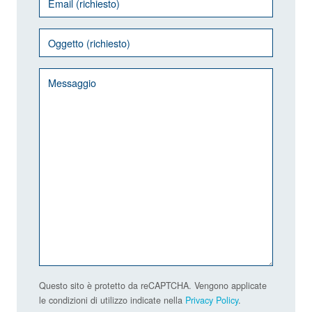
Questo sito è protetto da reCAPTCHA. Vengono applicate
le condizioni di utilizzo indicate nella
Privacy Policy
.