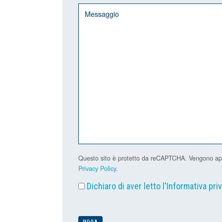
Questo sito è protetto da reCAPTCHA. Vengono applic
Privacy Policy
.
Dichiaro di aver letto l'
Informativa pri