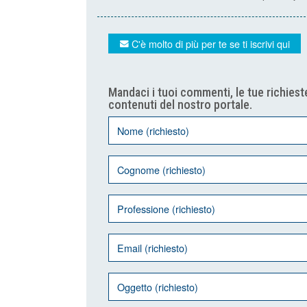
C'è molto di più per te se ti iscrivi qui
Mandaci i tuoi commenti, le tue richieste
contenuti del nostro portale.