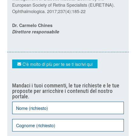
European Society of Retina Specialists (EURETINA).
Ophthalmologica. 2017;237(4):185-22
Dr. Carmelo Chines
Direttore responsabile
C'è molto di più per te se ti iscrivi qui
Mandaci i tuoi commenti, le tue richieste e le tue
proposte per arricchire i contenuti del nostro
portale.