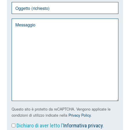
Questo sito è protetto da reCAPTCHA. Vengono applicate le
condizioni di utilizzo indicate nella
Privacy Policy
.
Dichiaro di aver letto l'
Informativa privacy
.