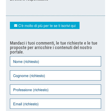
C'è molto di più per te se ti iscrivi qui
Mandaci i tuoi commenti, le tue richieste e le tue
proposte per arricchire i contenuti del nostro
portale.