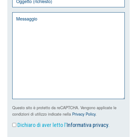
Questo sito è protetto da reCAPTCHA. Vengono applicate le
condizioni di utilizzo indicate nella
Privacy Policy
.
Dichiaro di aver letto l'
Informativa privacy
.