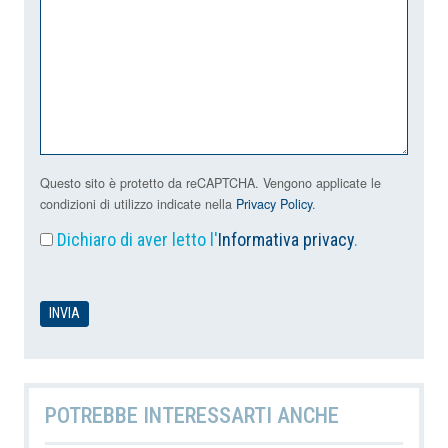
Questo sito è protetto da reCAPTCHA. Vengono applicate le
condizioni di utilizzo indicate nella
Privacy Policy
.
Dichiaro di aver letto l'
Informativa privacy
.
POTREBBE INTERESSARTI ANCHE