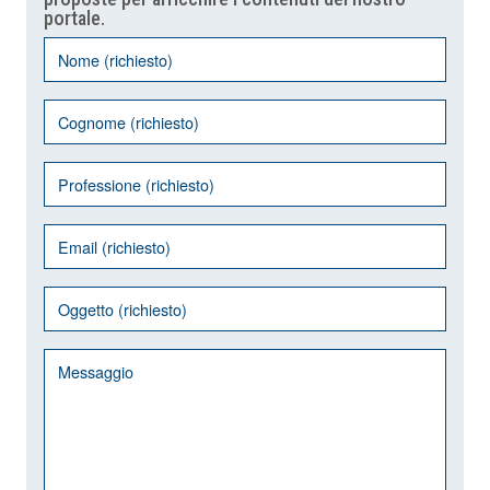
portale.